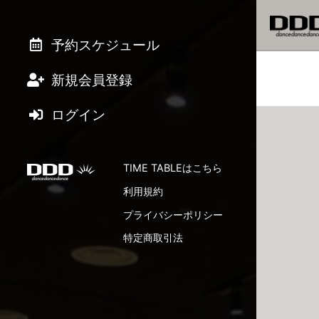
予約スケジュール
新規会員登録
ログイン
TIME TABLEはこちら
利用規約
プライバシーポリシー
特定商取引法